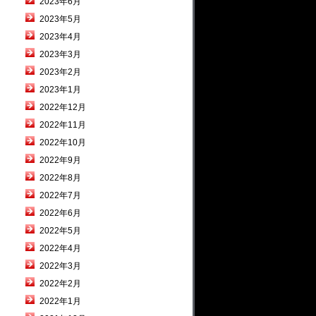
2023年6月
2023年5月
2023年4月
2023年3月
2023年2月
2023年1月
2022年12月
2022年11月
2022年10月
2022年9月
2022年8月
2022年7月
2022年6月
2022年5月
2022年4月
2022年3月
2022年2月
2022年1月