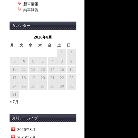
新車情報
納車報告
カレンダー
2026年8月
月
火
水
木
金
土
日
1
2
3
4
5
6
7
8
9
10
11
12
13
14
15
16
17
18
19
20
21
22
23
24
25
26
27
28
29
30
31
« 7月
月別アーカイブ
2026年8月
2026年7月