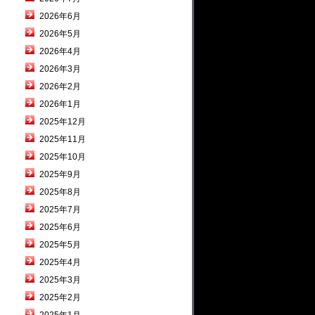
2026年6月
2026年5月
2026年4月
2026年3月
2026年2月
2026年1月
2025年12月
2025年11月
2025年10月
2025年9月
2025年8月
2025年7月
2025年6月
2025年5月
2025年4月
2025年3月
2025年2月