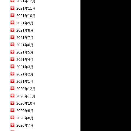
2021年12月
2021年11月
2021年10月
2021年9月
2021年8月
2021年7月
2021年6月
2021年5月
2021年4月
2021年3月
2021年2月
2021年1月
2020年12月
2020年11月
2020年10月
2020年9月
2020年8月
2020年7月