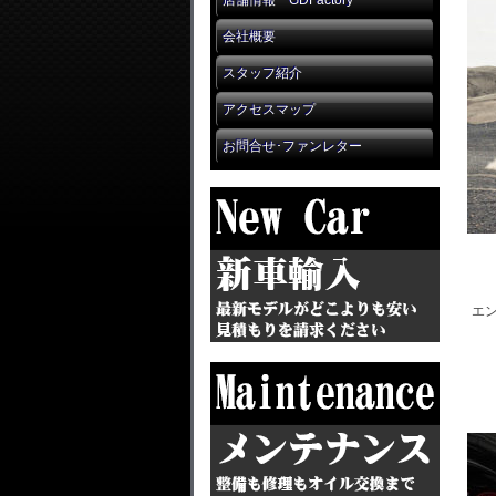
店舗情報 GDFactory
会社概要
スタッフ紹介
アクセスマップ
お問合せ･ファンレター
エン