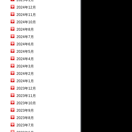
2025年1月
2024年12月
2024年11月
2024年10月
2024年8月
2024年7月
2024年6月
2024年5月
2024年4月
2024年3月
2024年2月
2024年1月
2023年12月
2023年11月
2023年10月
2023年9月
2023年8月
2023年7月