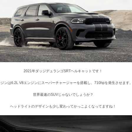
2021年ダッジデュランゴSRTヘルキャットです！
ジンは6.2L V8エンジンにスーパーチャージャーを搭載し、710hpを発生させます
世界最速のSUVじゃないでしょうか？
ヘッドライトのデザインも少し変わってかっこよくなってますね！