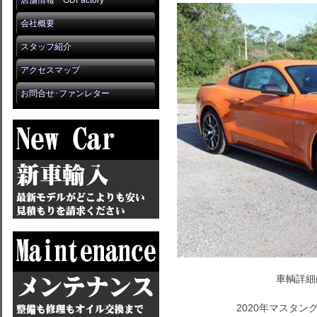
店舗情報 GDFactory
会社概要
スタッフ紹介
アクセスマップ
お問合せ･ファンレター
車輌詳細
2020年マスタ