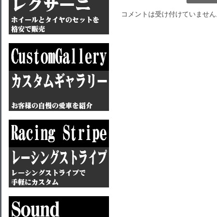
コメントは受け付けていません