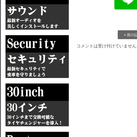
« 前の
コメントは受け付けていません