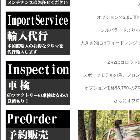
オプションで2.8L 
シルバラードより小
大きさ的にはフォードレンジ
ZR2はコロラ
スポーツモデルの為、フロン
オプション価格$5,750-
さらにオフロ