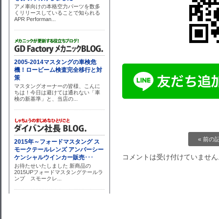
« 前の
コメントは受け付けていません