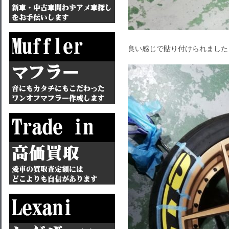
良い感じで貼り付けられました