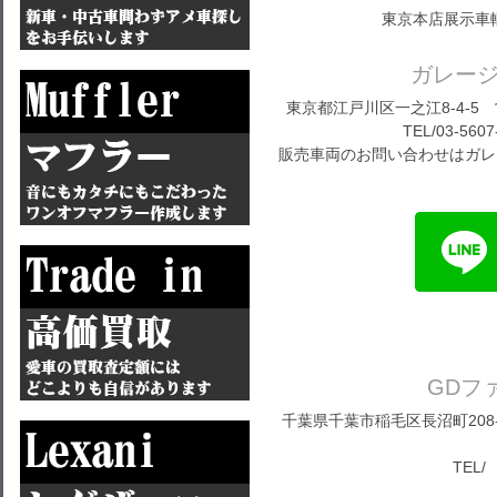
東京本店展示車
ガレー
東京都江戸川区一之江8-4-5 営
TEL/03-5607
販売車両のお問い合わせはガレ
GDフ
千葉県千葉市稲毛区長沼町208-1
TEL/ 