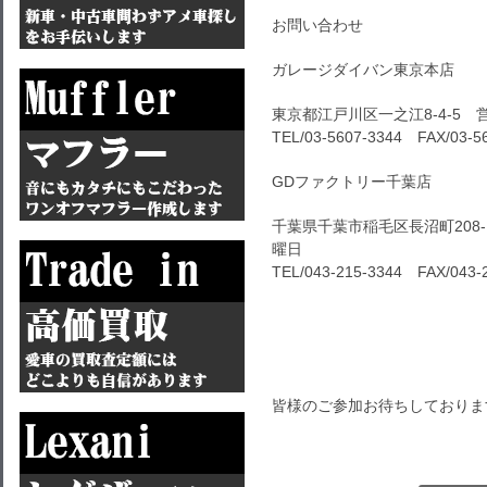
お問い合わせ
ガレージダイバン東京本店
東京都江戸川区一之江8-4-5 
TEL/03-5607-3344 FAX/
03-5
GDファクトリー千葉店
千葉県千葉市稲毛区長沼町208-
曜日
TEL/043-215-3344 FAX/
043-
皆様のご参加お待ちしておりま