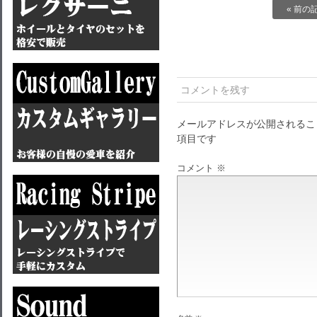
« 前の
コメントを残す
メールアドレスが公開されるこ
項目です
コメント
※