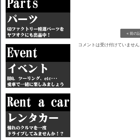
« 前の
コメントは受け付けていません