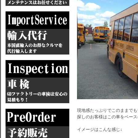
現地感たっぷりでこのままでも
探しのお客様はこの車をベース
イメージはこんな感じ↓