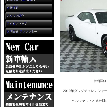
店舗情報 GDFactory
会社概要
スタッフ紹介
アクセスマップ
お問合せ･ファンレター
車輌詳細
2019年ダッジチャレンジャ
ヘルキャットと見た目