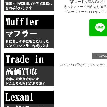
QRコードを読み込むか
そのままトーク画面より通常
グループトークではなく1:
« 前の
コメントは受け付けていません