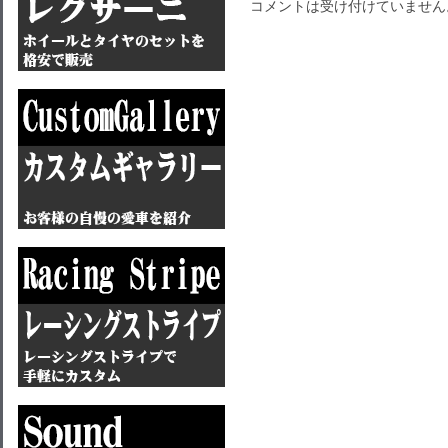
コメントは受け付けていません