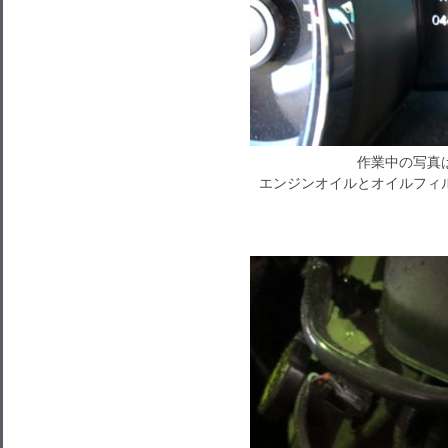
作業中の写真
エンジンオイルとオイルフィ