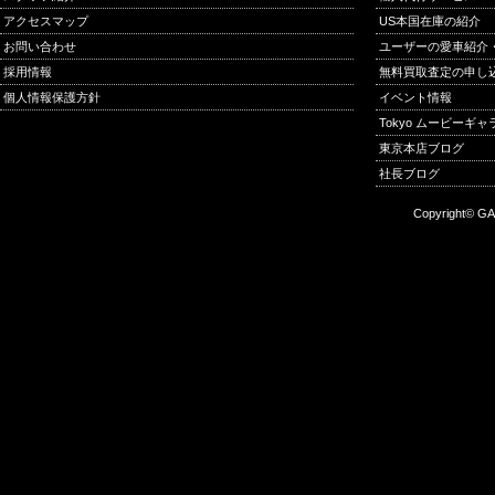
アクセスマップ
US本国在庫の紹介
お問い合わせ
ユーザーの愛車紹介
採用情報
無料買取査定の申し
個人情報保護方針
イベント情報
Tokyo ムービーギ
東京本店ブログ
社長ブログ
Copyright© GA