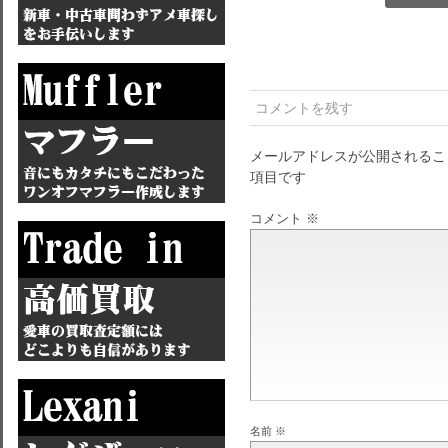
コメントを残す
メールアドレスが公開されるこ
項目です
コメント
※
名前
※