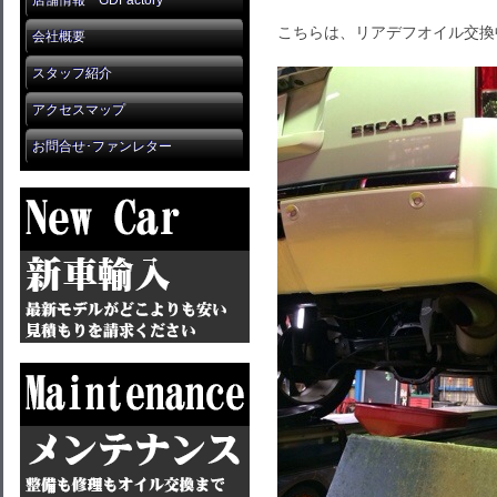
店舗情報 GDFactory
こちらは、リアデフオイル交換
会社概要
スタッフ紹介
アクセスマップ
お問合せ･ファンレター