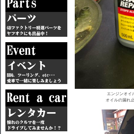
エンジンオイ
オイルの漏れ止