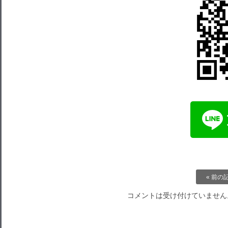
« 前の
コメントは受け付けていません