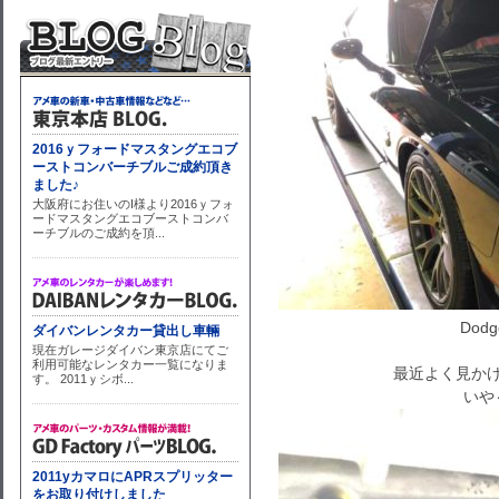
Dodg
最近よく見かけ
いや