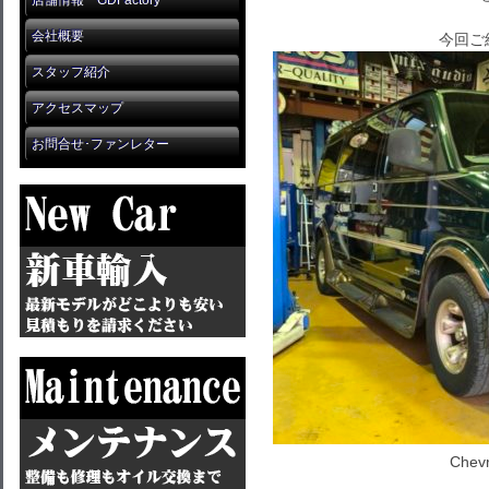
店舗情報 GDFactory
会社概要
今回ご
スタッフ紹介
アクセスマップ
お問合せ･ファンレター
Chevr