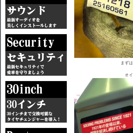
まずは
オイ