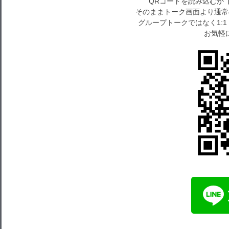
QRコードを読み込むか
そのままトーク画面より通常
グループトークではなく1:
お気軽