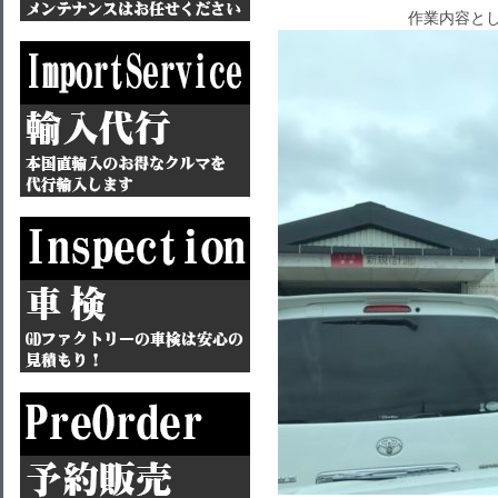
作業内容とし