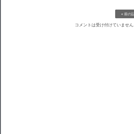
« 前の
コメントは受け付けていません