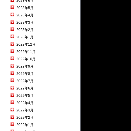
2023年6月
2023年5月
2023年4月
2023年3月
2023年2月
2023年1月
2022年12月
2022年11月
2022年10月
2022年9月
2022年8月
2022年7月
2022年6月
2022年5月
2022年4月
2022年3月
2022年2月
2022年1月