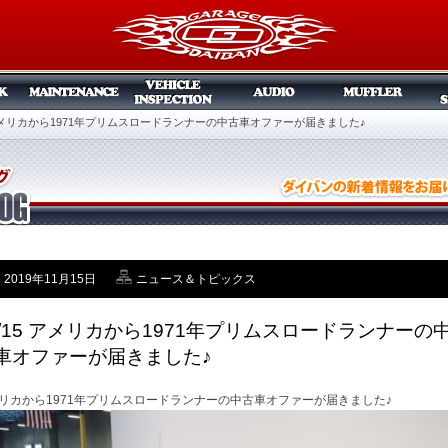
5 アメリカから1971年プリムスロードランナーの中古車オファーが届きました♪
2019年11月15日
ニュース＆トピックス
1/15 アメリカから1971年プリムスロードランナーの
車オファーが届きました♪
リカから1971年プリムスロードランナーの中古車オファーが届きました♪