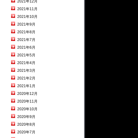
2021年12月
2021年11月
2021年10月
2021年9月
2021年8月
2021年7月
2021年6月
2021年5月
2021年4月
2021年3月
2021年2月
2021年1月
2020年12月
2020年11月
2020年10月
2020年9月
2020年8月
2020年7月