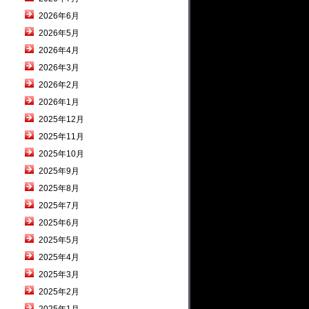
2026年6月
2026年5月
2026年4月
2026年3月
2026年2月
2026年1月
2025年12月
2025年11月
2025年10月
2025年9月
2025年8月
2025年7月
2025年6月
2025年5月
2025年4月
2025年3月
2025年2月