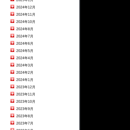
2025年1月
2024年12月
2024年11月
2024年10月
2024年8月
2024年7月
2024年6月
2024年5月
2024年4月
2024年3月
2024年2月
2024年1月
2023年12月
2023年11月
2023年10月
2023年9月
2023年8月
2023年7月