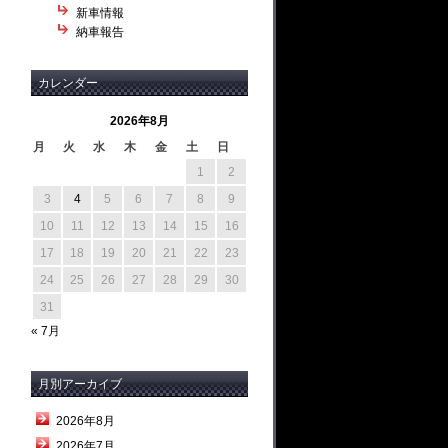
新車情報
納車報告
カレンダー
2026年8月
月
火
水
木
金
土
日
1
2
3
4
5
6
7
8
9
10
11
12
13
14
15
16
17
18
19
20
21
22
23
24
25
26
27
28
29
30
31
« 7月
月別アーカイブ
2026年8月
2026年7月