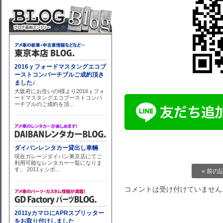
« 前の
コメントは受け付けていません