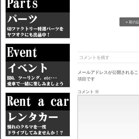
« 前の
コメントを残す
メールアドレスが公開されるこ
項目です
コメント
※