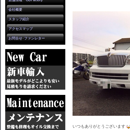
店舗情報 GDFactory
会社概要
スタッフ紹介
アクセスマップ
お問合せ･ファンレター
いつもありがとうございます