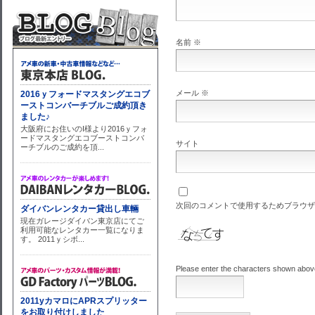
名前
※
メール
※
サイト
次回のコメントで使用するためブラウザ
Please enter the characters shown abov