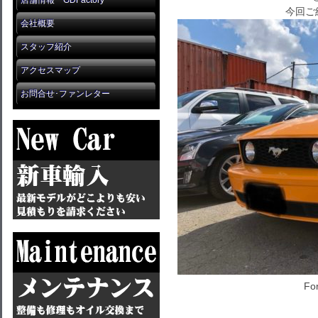
店舗情報 GDFactory
今回ご
会社概要
スタッフ紹介
アクセスマップ
お問合せ･ファンレター
Fo