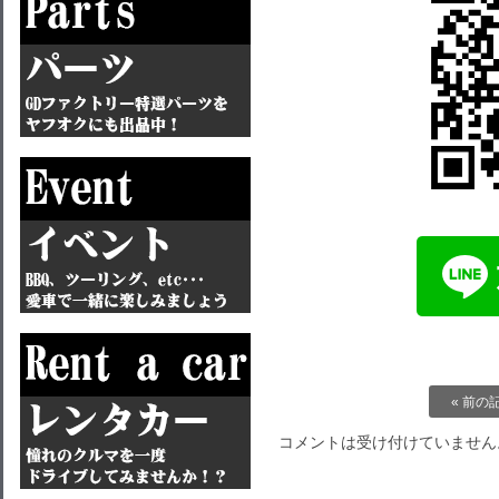
« 前の
コメントは受け付けていません