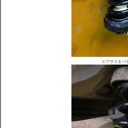
エアサスをバネ