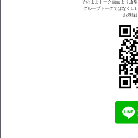
そのままトーク画面より通常
グループトークではなく1:
お気軽