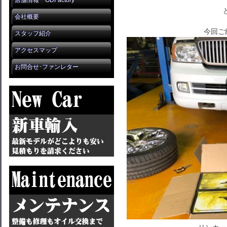
店舗情報 GDFactory
会社概要
今回ご
スタッフ紹介
アクセスマップ
お問合せ･ファンレター