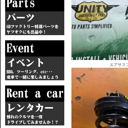
エアサスコ