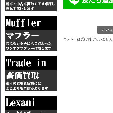
« 前の
コメントは受け付けていません