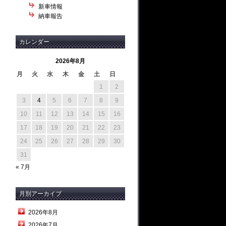
新車情報
納車報告
カレンダー
2026年8月
月
火
水
木
金
土
日
1
2
3
4
5
6
7
8
9
10
11
12
13
14
15
16
17
18
19
20
21
22
23
24
25
26
27
28
29
30
31
« 7月
月別アーカイブ
2026年8月
2026年7月