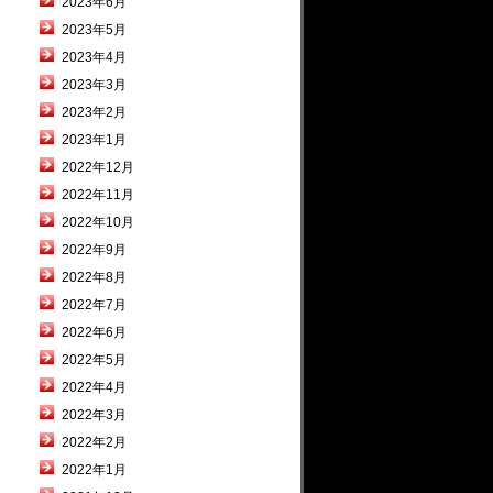
2023年6月
2023年5月
2023年4月
2023年3月
2023年2月
2023年1月
2022年12月
2022年11月
2022年10月
2022年9月
2022年8月
2022年7月
2022年6月
2022年5月
2022年4月
2022年3月
2022年2月
2022年1月