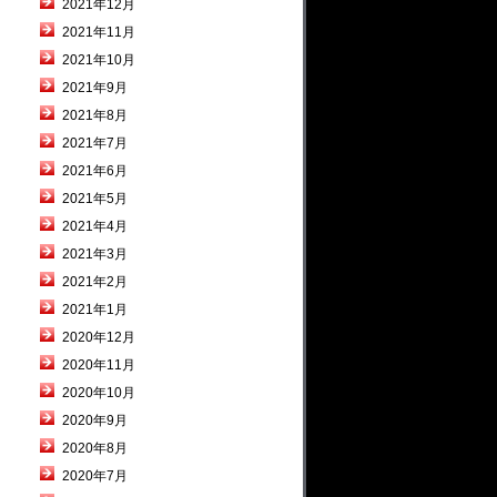
2021年12月
2021年11月
2021年10月
2021年9月
2021年8月
2021年7月
2021年6月
2021年5月
2021年4月
2021年3月
2021年2月
2021年1月
2020年12月
2020年11月
2020年10月
2020年9月
2020年8月
2020年7月