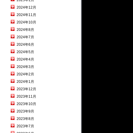
2025年1月
2024年12月
2024年11月
2024年10月
2024年8月
2024年7月
2024年6月
2024年5月
2024年4月
2024年3月
2024年2月
2024年1月
2023年12月
2023年11月
2023年10月
2023年9月
2023年8月
2023年7月