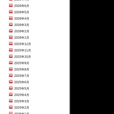
2026年6月
2026年5月
2026年4月
2026年3月
2026年2月
2026年1月
2025年12月
2025年11月
2025年10月
2025年9月
2025年8月
2025年7月
2025年6月
2025年5月
2025年4月
2025年3月
2025年2月