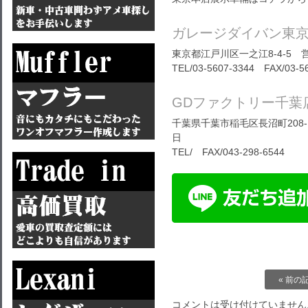
ガレージダイバン東
東京都江戸川区一之江8-4-5 営
TEL/03-5607-3344 FAX/03-5
GDファクトリー千葉
千葉県千葉市稲毛区長沼町208-1
日
TEL/ FAX/043-298-6544
« 前の
コメントは受け付けていません