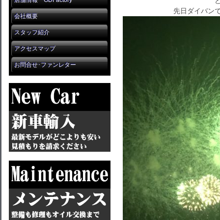
店舗情報 GDFactory
先日ダイバンで
会社概要
スタッフ紹介
アクセスマップ
お問合せ･ファンレター