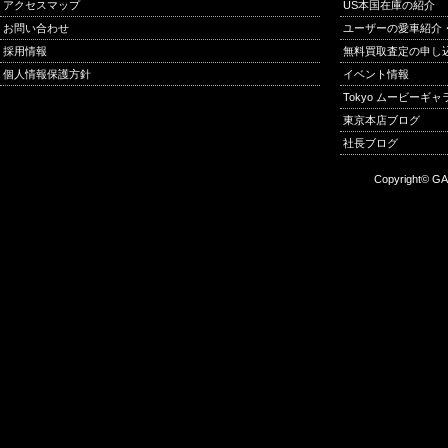
アクセスマップ
US本国在庫の紹介
お問い合わせ
ユーザーの愛車紹介
採用情報
無料買取査定の申し
個人情報保護方針
イベント情報
Tokyo ムービーギ
東京本店ブログ
社長ブログ
Copyright© GA