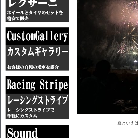
夏といえば