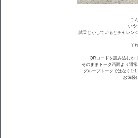
こん
いや
試乗とかしているとチャレンジ
それで
QRコードを読み込むか
そのままトーク画面より通常
グループトークではなく1:
お気軽