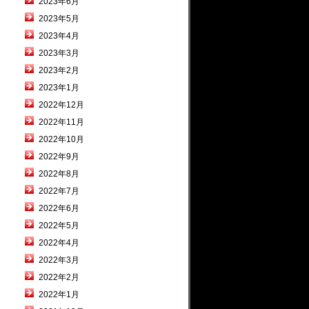
2023年6月
2023年5月
2023年4月
2023年3月
2023年2月
2023年1月
2022年12月
2022年11月
2022年10月
2022年9月
2022年8月
2022年7月
2022年6月
2022年5月
2022年4月
2022年3月
2022年2月
2022年1月