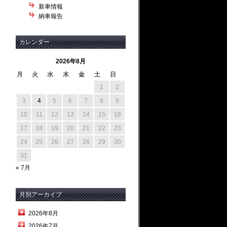
新車情報
納車報告
カレンダー
2026年8月
月
火
水
木
金
土
日
1
2
3
4
5
6
7
8
9
10
11
12
13
14
15
16
17
18
19
20
21
22
23
24
25
26
27
28
29
30
31
« 7月
月別アーカイブ
2026年8月
2026年7月