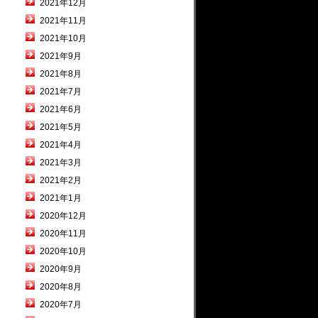
2021年12月
2021年11月
2021年10月
2021年9月
2021年8月
2021年7月
2021年6月
2021年5月
2021年4月
2021年3月
2021年2月
2021年1月
2020年12月
2020年11月
2020年10月
2020年9月
2020年8月
2020年7月