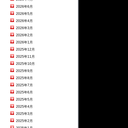
2026年6月
2026年5月
2026年4月
2026年3月
2026年2月
2026年1月
2025年12月
2025年11月
2025年10月
2025年9月
2025年8月
2025年7月
2025年6月
2025年5月
2025年4月
2025年3月
2025年2月