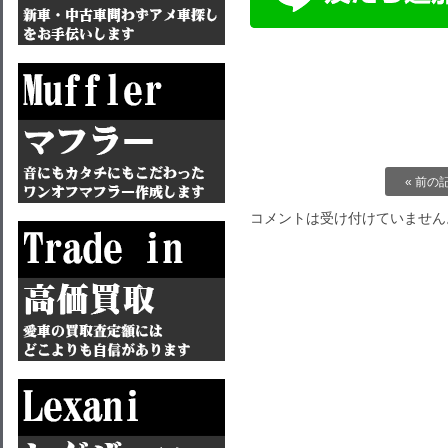
« 前の
コメントは受け付けていません