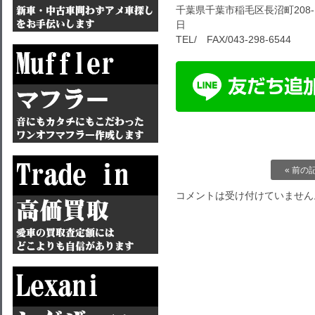
千葉県千葉市稲毛区長沼町208-1
日
TEL/ FAX/043-298-6544
« 前の
コメントは受け付けていません