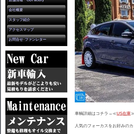
店舗情報 GDFactory
会社概要
スタッフ紹介
アクセスマップ
お問合せ･ファンレター
車輌詳細はコチラ→≪
US在庫
人気のフォーカスをお好みのカ