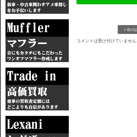
« 前の
コメントは受け付けていません