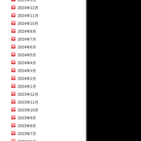
2025年1月
2024年12月
2024年11月
2024年10月
2024年8月
2024年7月
2024年6月
2024年5月
2024年4月
2024年3月
2024年2月
2024年1月
2023年12月
2023年11月
2023年10月
2023年9月
2023年8月
2023年7月