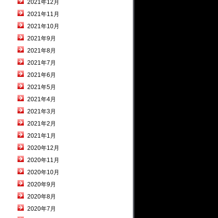
2021年12月
2021年11月
2021年10月
2021年9月
2021年8月
2021年7月
2021年6月
2021年5月
2021年4月
2021年3月
2021年2月
2021年1月
2020年12月
2020年11月
2020年10月
2020年9月
2020年8月
2020年7月