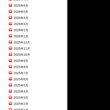
2026年6月
2026年5月
2026年4月
2026年3月
2026年2月
2026年1月
2025年12月
2025年11月
2025年10月
2025年9月
2025年8月
2025年7月
2025年6月
2025年5月
2025年4月
2025年3月
2025年2月