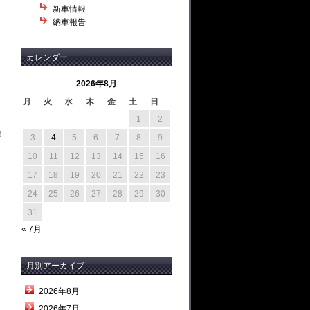
新車情報
納車報告
カレンダー
2026年8月
月
火
水
木
金
土
日
1
2
！
3
4
5
6
7
8
9
10
11
12
13
14
15
16
17
18
19
20
21
22
23
24
25
26
27
28
29
30
31
« 7月
月別アーカイブ
2026年8月
2026年7月