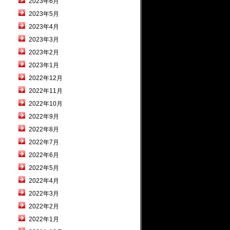
2023年6月
2023年5月
2023年4月
2023年3月
2023年2月
2023年1月
2022年12月
2022年11月
2022年10月
2022年9月
2022年8月
2022年7月
2022年6月
2022年5月
2022年4月
2022年3月
2022年2月
2022年1月