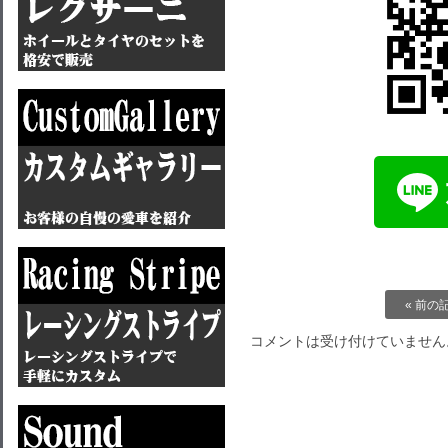
« 前の
コメントは受け付けていません