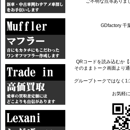
ご不明な点等ありま
GDfactory 
QRコードを読み込むか
そのままトーク画面より通
グループトークではなく1
お気軽