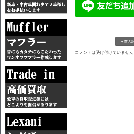
« 前の
コメントは受け付けていません