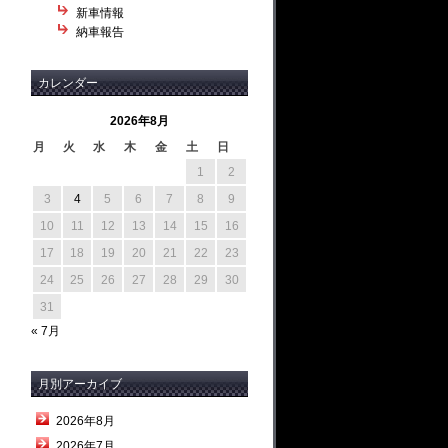
新車情報
納車報告
カレンダー
2026年8月
月
火
水
木
金
土
日
1
2
3
4
5
6
7
8
9
10
11
12
13
14
15
16
17
18
19
20
21
22
23
24
25
26
27
28
29
30
31
« 7月
月別アーカイブ
2026年8月
2026年7月