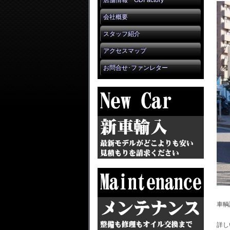
店舗情報 GDFactory
会社概要
スタッフ紹介
アクセスマップ
お問合せ･ファンレター
車輌
詳し