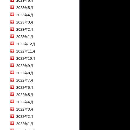
2023年6月
2023年5月
2023年4月
2023年3月
2023年2月
2023年1月
2022年12月
2022年11月
2022年10月
2022年9月
2022年8月
2022年7月
2022年6月
2022年5月
2022年4月
2022年3月
2022年2月
2022年1月