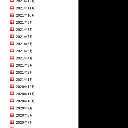
2021年12月
2021年11月
2021年10月
2021年9月
2021年8月
2021年7月
2021年6月
2021年5月
2021年4月
2021年3月
2021年2月
2021年1月
2020年12月
2020年11月
2020年10月
2020年9月
2020年8月
2020年7月