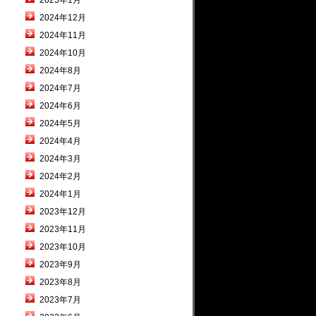
2025年1月
2024年12月
2024年11月
2024年10月
2024年8月
2024年7月
2024年6月
2024年5月
2024年4月
2024年3月
2024年2月
2024年1月
2023年12月
2023年11月
2023年10月
2023年9月
2023年8月
2023年7月