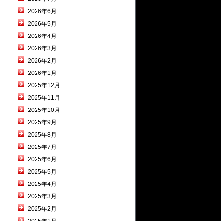
2026年6月
2026年5月
2026年4月
2026年3月
2026年2月
2026年1月
2025年12月
2025年11月
2025年10月
2025年9月
2025年8月
2025年7月
2025年6月
2025年5月
2025年4月
2025年3月
2025年2月