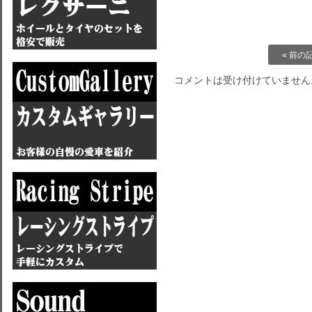
« 前の
コメントは受け付けていません