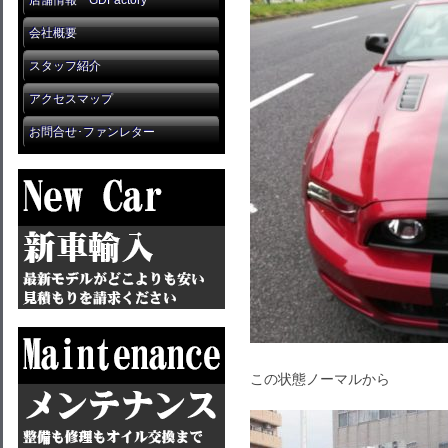
店舗情報 GDFactory
会社概要
スタッフ紹介
アクセスマップ
お問合せ･ファンレター
この状態ノーマルから