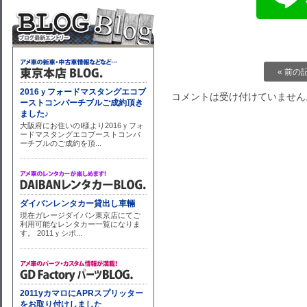
« 前の
コメントは受け付けていません