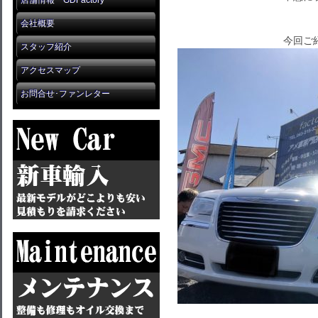
店舗情報 GDFactory
会社概要
今回ご
スタッフ紹介
アクセスマップ
お問合せ･ファンレター