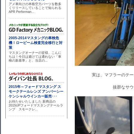
実は、マフラーのテー
抜群なサウ