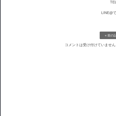
TEL
LINE
« 前の
コメントは受け付けていません