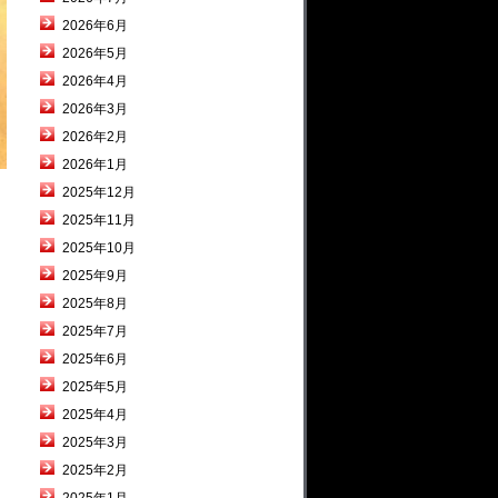
2026年6月
2026年5月
2026年4月
2026年3月
2026年2月
2026年1月
2025年12月
2025年11月
2025年10月
2025年9月
2025年8月
2025年7月
2025年6月
2025年5月
2025年4月
2025年3月
2025年2月