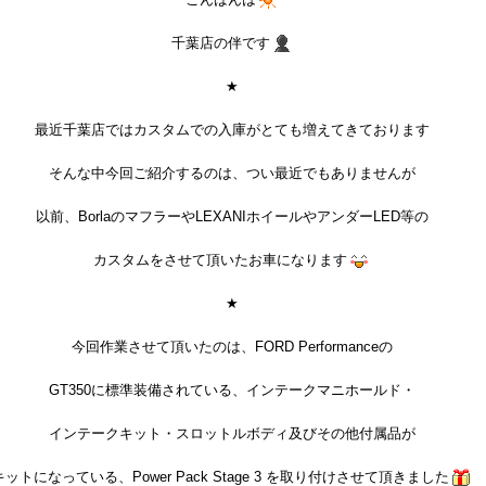
千葉店の伴です
★
最近千葉店ではカスタムでの入庫がとても増えてきております
そんな中今回ご紹介するのは、つい最近でもありませんが
以前、BorlaのマフラーやLEXANIホイールやアンダーLED等の
カスタムをさせて頂いたお車になります
★
今回作業させて頂いたのは、FORD Performanceの
GT350に標準装備されている、インテークマニホールド・
インテークキット・スロットルボディ及びその他付属品が
キットになっている、Power Pack Stage 3 を取り付けさせて頂きました