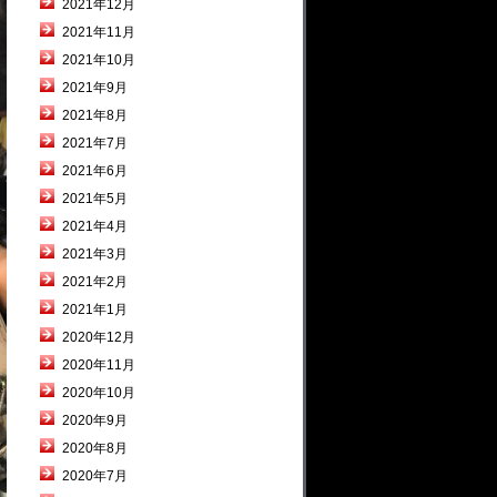
2021年12月
2021年11月
2021年10月
2021年9月
2021年8月
2021年7月
2021年6月
2021年5月
2021年4月
2021年3月
2021年2月
2021年1月
2020年12月
2020年11月
2020年10月
2020年9月
2020年8月
2020年7月