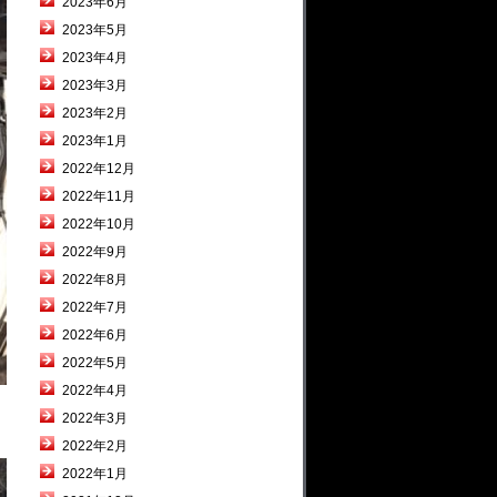
2023年6月
2023年5月
2023年4月
2023年3月
2023年2月
2023年1月
2022年12月
2022年11月
2022年10月
2022年9月
2022年8月
2022年7月
2022年6月
2022年5月
2022年4月
2022年3月
2022年2月
2022年1月