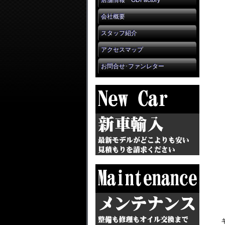
店舗情報 GDFactory
会社概要
スタッフ紹介
アクセスマップ
お問合せ･ファンレター