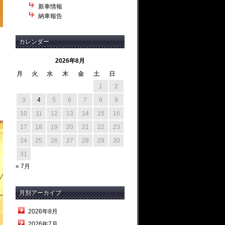
新車情報
納車報告
カレンダー
2026年8月
月
火
水
木
金
土
日
1
2
3
4
5
6
7
8
9
10
11
12
13
14
15
16
17
18
19
20
21
22
23
24
25
26
27
28
29
30
31
« 7月
月別アーカイブ
2026年8月
2026年7月