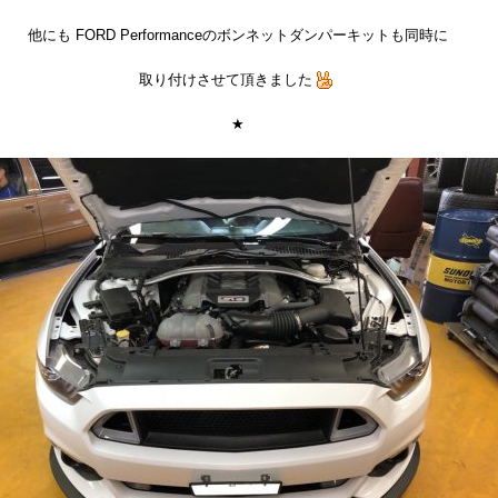
他にも FORD Performanceのボンネットダンパーキットも同時に
取り付けさせて頂きました
★