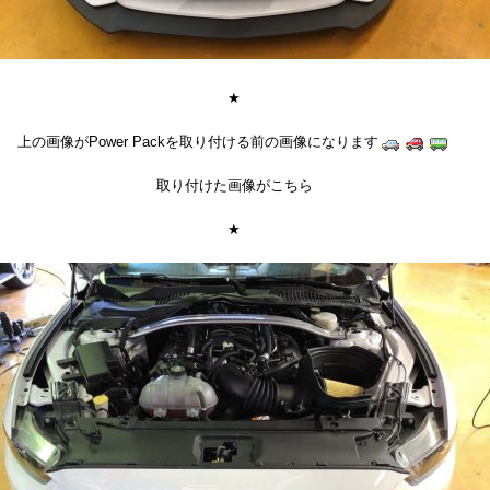
★
上の画像がPower Packを取り付ける前の画像になります
取り付けた画像がこちら
★