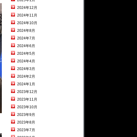
2025年1月
2024年12月
2024年11月
2024年10月
2024年8月
2024年7月
2024年6月
2024年5月
2024年4月
2024年3月
2024年2月
2024年1月
2023年12月
2023年11月
2023年10月
2023年9月
2023年8月
2023年7月