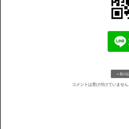
« 前の
コメントは受け付けていません