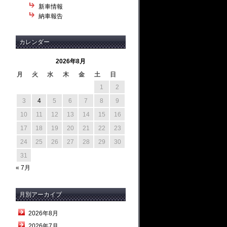
新車情報
納車報告
カレンダー
2026年8月
月
火
水
木
金
土
日
1
2
3
4
5
6
7
8
9
10
11
12
13
14
15
16
17
18
19
20
21
22
23
24
25
26
27
28
29
30
31
« 7月
月別アーカイブ
2026年8月
2026年7月