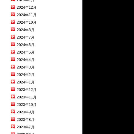
2025年1月
2024年12月
2024年11月
2024年10月
2024年8月
2024年7月
2024年6月
2024年5月
2024年4月
2024年3月
2024年2月
2024年1月
2023年12月
2023年11月
2023年10月
2023年9月
2023年8月
2023年7月