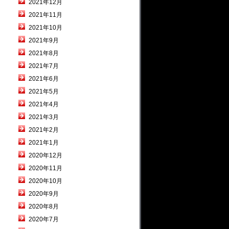
2021年12月
2021年11月
2021年10月
2021年9月
2021年8月
2021年7月
2021年6月
2021年5月
2021年4月
2021年3月
2021年2月
2021年1月
2020年12月
2020年11月
2020年10月
2020年9月
2020年8月
2020年7月