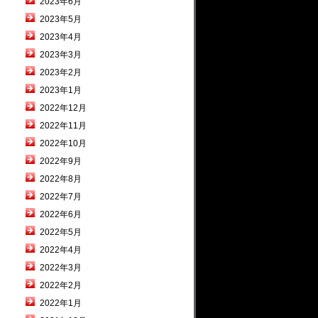
2023年6月
2023年5月
2023年4月
2023年3月
2023年2月
2023年1月
2022年12月
2022年11月
2022年10月
2022年9月
2022年8月
2022年7月
2022年6月
2022年5月
2022年4月
2022年3月
2022年2月
2022年1月