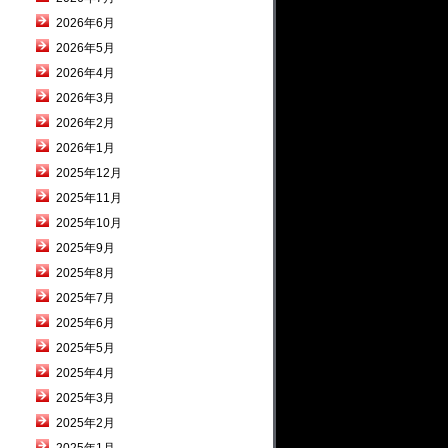
2026年6月
2026年5月
2026年4月
2026年3月
2026年2月
2026年1月
2025年12月
2025年11月
2025年10月
2025年9月
2025年8月
2025年7月
2025年6月
2025年5月
2025年4月
2025年3月
2025年2月