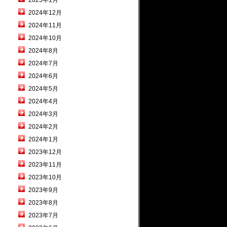
2025年1月
2024年12月
2024年11月
2024年10月
2024年8月
2024年7月
2024年6月
2024年5月
2024年4月
2024年3月
2024年2月
2024年1月
2023年12月
2023年11月
2023年10月
2023年9月
2023年8月
2023年7月