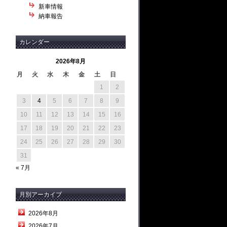
新車情報
納車報告
カレンダー
2026年8月
月
火
水
木
金
土
日
1
2
3
4
5
6
7
8
9
10
11
12
13
14
15
16
17
18
19
20
21
22
23
24
25
26
27
28
29
30
31
« 7月
月別アーカイブ
2026年8月
2026年7月