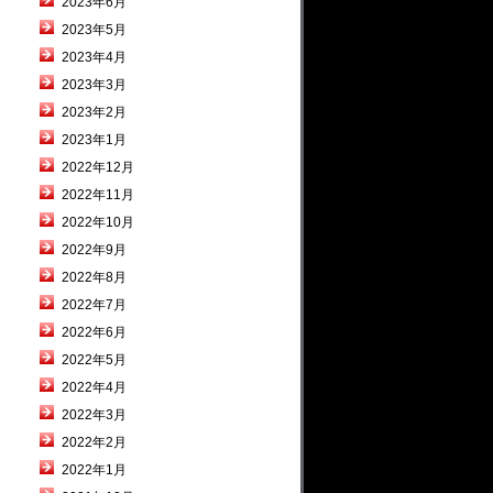
2023年6月
2023年5月
2023年4月
2023年3月
2023年2月
2023年1月
2022年12月
2022年11月
2022年10月
2022年9月
2022年8月
2022年7月
2022年6月
2022年5月
2022年4月
2022年3月
2022年2月
2022年1月