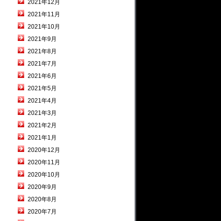
2021年12月
2021年11月
2021年10月
2021年9月
2021年8月
2021年7月
2021年6月
2021年5月
2021年4月
2021年3月
2021年2月
2021年1月
2020年12月
2020年11月
2020年10月
2020年9月
2020年8月
2020年7月