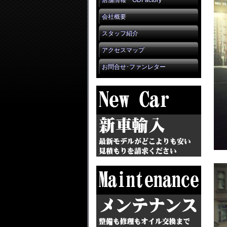
店舗情報 GDFactory
会社概要
スタッフ紹介
アクセスマップ
お問合せ･ファンレター