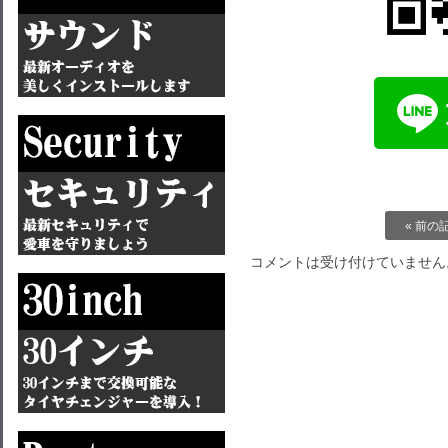
« 前の
コメントは受け付けていません