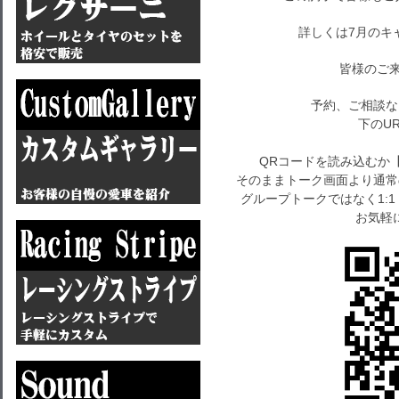
詳しくは7月のキ
皆様のご来
予約、ご相談な
下のU
QRコードを読み込むか
そのままトーク画面より通常
グループトークではなく1:
お気軽