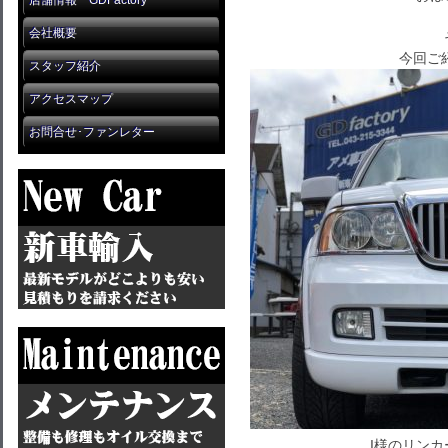
店舗情報 GDFactory
会社概要
今回ご
スタッフ紹介
アクセスマップ
お問合せ･ファンレター
I様のリンカ