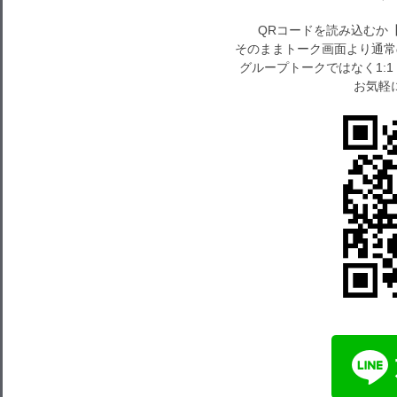
QRコードを読み込むか
そのままトーク画面より通常
グループトークではなく1:
お気軽