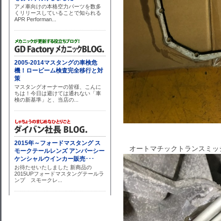
オートマチックトランスミッ