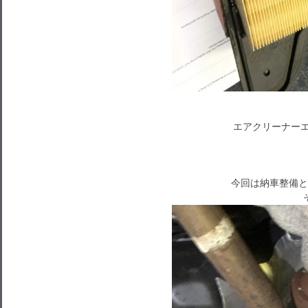
エアクリーナーエ
今回は納車整備と