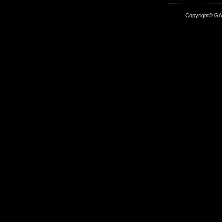
Copyright© GA