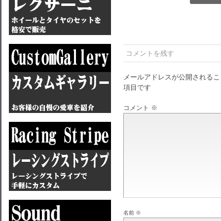
コメントを残す
メールアドレスが公開されるこ
項目です
コメント
※
名前
※