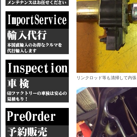
リンクロッド等も清掃して内張を戻