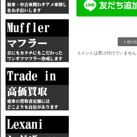
« 前の
コメントは受け付けていません