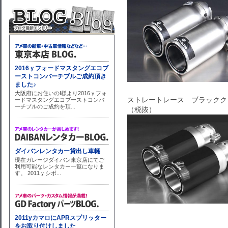
ストレートレース ブラックク
（税抜）