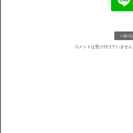
« 前の
コメントは受け付けていません