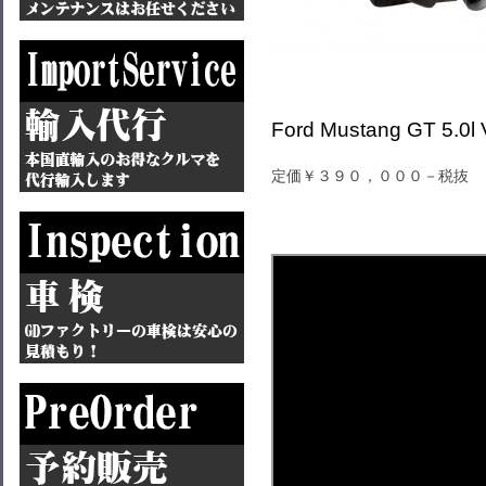
Ford Mustang GT 5.0l
定価￥３９０，０００－税抜 