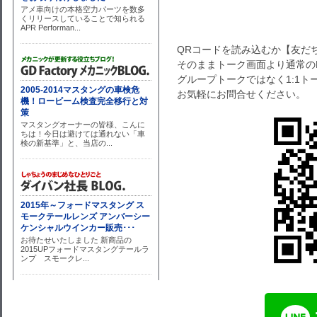
QRコードを読み込むか【友だ
そのままトーク画面より通常の
グループトークではなく1:1
お気軽にお問合せください。