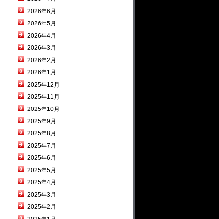
2026年6月
2026年5月
2026年4月
2026年3月
2026年2月
2026年1月
2025年12月
2025年11月
2025年10月
2025年9月
2025年8月
2025年7月
2025年6月
2025年5月
2025年4月
2025年3月
2025年2月