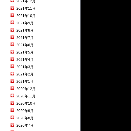
2021年12月
2021年11月
2021年10月
2021年9月
2021年8月
2021年7月
2021年6月
2021年5月
2021年4月
2021年3月
2021年2月
2021年1月
2020年12月
2020年11月
2020年10月
2020年9月
2020年8月
2020年7月