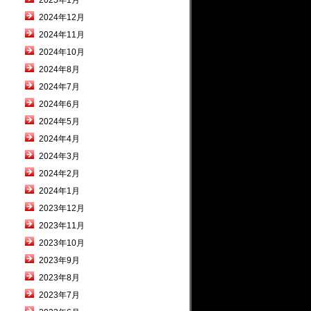
2025年1月
2024年12月
2024年11月
2024年10月
2024年8月
2024年7月
2024年6月
2024年5月
2024年4月
2024年3月
2024年2月
2024年1月
2023年12月
2023年11月
2023年10月
2023年9月
2023年8月
2023年7月