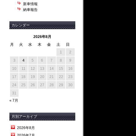
新車情報
納車報告
カレンダー
2026年8月
月
火
水
木
金
土
日
1
2
3
4
5
6
7
8
9
10
11
12
13
14
15
16
17
18
19
20
21
22
23
24
25
26
27
28
29
30
31
« 7月
月別アーカイブ
2026年8月
2026年7月