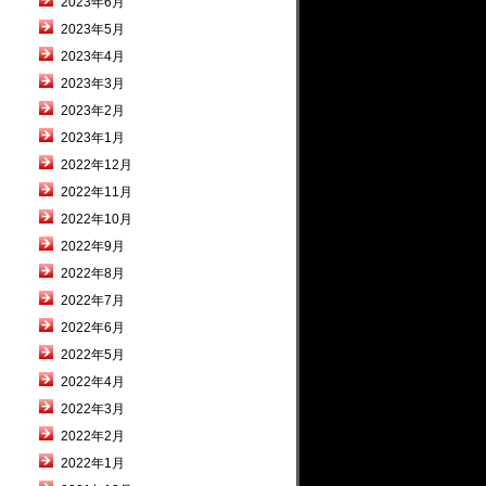
2023年6月
2023年5月
2023年4月
2023年3月
2023年2月
2023年1月
2022年12月
2022年11月
2022年10月
2022年9月
2022年8月
2022年7月
2022年6月
2022年5月
2022年4月
2022年3月
2022年2月
2022年1月