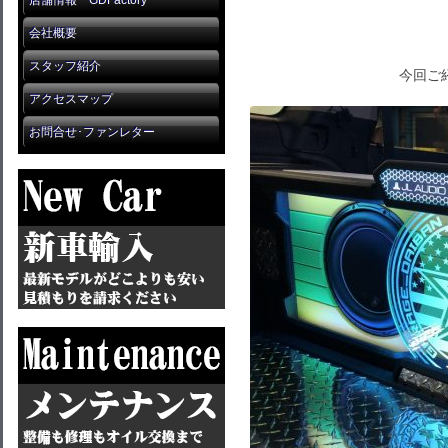
店舗情報 GDFactory
会社概要
スタッフ紹介
今回ご
アクセスマップ
お問合せ･ファンレター