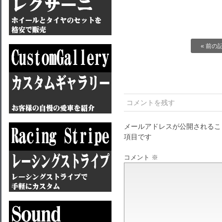
« 前の
コメントを残す
メールアドレスが公開されるこ
項目です
コメント
※