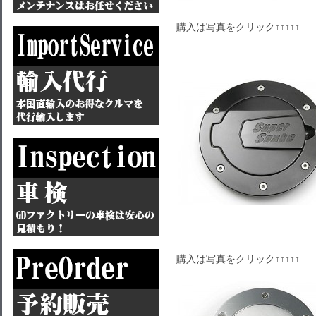
購入は写真をクリック↑↑↑↑↑
購入は写真をクリック↑↑↑↑↑