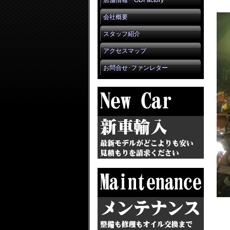
店舗情報 GDFactory
会社概要
スタッフ紹介
アクセスマップ
お問合せ･ファンレター