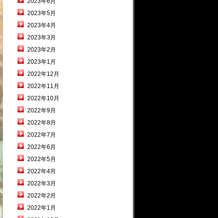
2023年6月
2023年5月
2023年4月
2023年3月
2023年2月
2023年1月
2022年12月
2022年11月
2022年10月
2022年9月
2022年8月
2022年7月
2022年6月
2022年5月
2022年4月
2022年3月
2022年2月
2022年1月