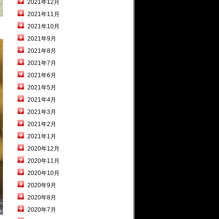
2021年12月
2021年11月
2021年10月
2021年9月
2021年8月
2021年7月
2021年6月
2021年5月
2021年4月
2021年3月
2021年2月
2021年1月
2020年12月
2020年11月
2020年10月
2020年9月
2020年8月
2020年7月