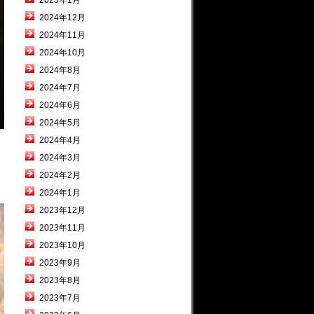
2025年1月
2024年12月
2024年11月
2024年10月
2024年8月
2024年7月
2024年6月
2024年5月
2024年4月
2024年3月
2024年2月
2024年1月
2023年12月
2023年11月
2023年10月
2023年9月
2023年8月
2023年7月