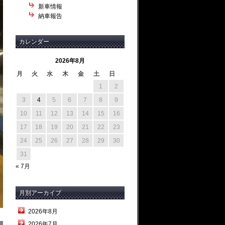
新車情報
納車報告
カレンダー
2026年8月
月
火
水
木
金
土
日
1
2
3
4
5
6
7
8
9
10
11
12
13
14
15
16
17
18
19
20
21
22
23
24
25
26
27
28
29
30
31
« 7月
月別アーカイブ
2026年8月
2026年7月