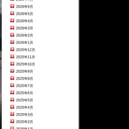
2026年6月
2026年5月
2026年4月
2026年3月
2026年2月
2026年1月
2025年12月
2025年11月
2025年10月
2025年9月
2025年8月
2025年7月
2025年6月
2025年5月
2025年4月
2025年3月
2025年2月