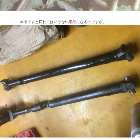
本来ですと切れてはいけない部品になるのですが、、、