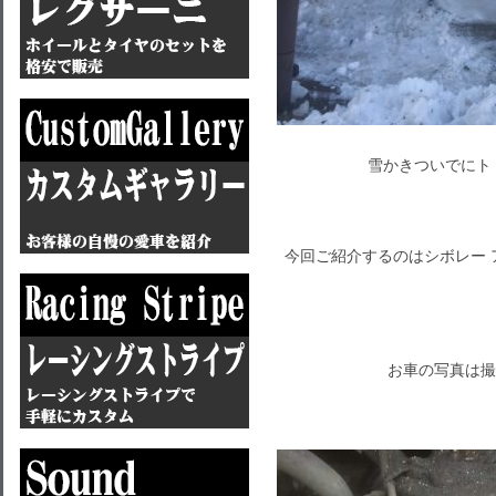
雪かきついでにト
今回ご紹介するのはシボレー
お車の写真は撮