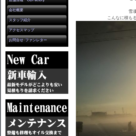
店舗情報 GDFactory
会社概要
雪凄
こんなに積もる
スタッフ紹介
アクセスマップ
お問合せ･ファンレター