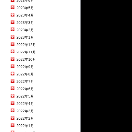
2023年6月
2023年5月
2023年4月
2023年3月
2023年2月
2023年1月
2022年12月
2022年11月
2022年10月
2022年9月
2022年8月
2022年7月
2022年6月
2022年5月
2022年4月
2022年3月
2022年2月
2022年1月