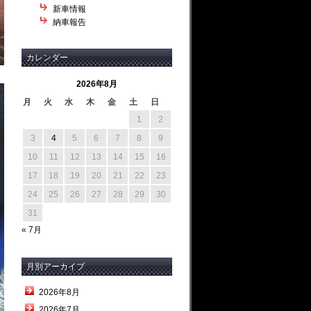
新車情報
納車報告
カレンダー
2026年8月
月
火
水
木
金
土
日
1
2
3
4
5
6
7
8
9
10
11
12
13
14
15
16
17
18
19
20
21
22
23
24
25
26
27
28
29
30
31
« 7月
月別アーカイブ
2026年8月
2026年7月