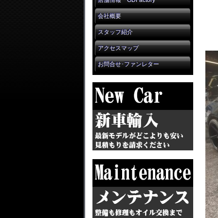
店舗情報 GDFactory
会社概要
スタッフ紹介
アクセスマップ
お問合せ･ファンレター