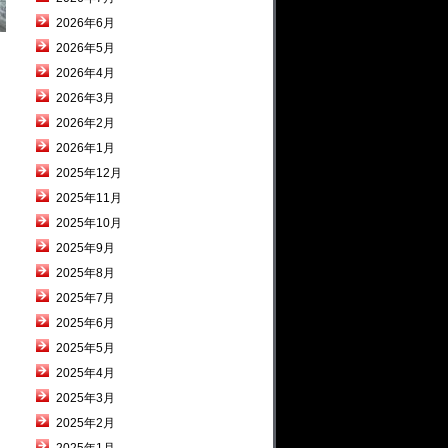
2026年6月
2026年5月
2026年4月
2026年3月
2026年2月
2026年1月
2025年12月
2025年11月
2025年10月
2025年9月
2025年8月
2025年7月
2025年6月
2025年5月
2025年4月
2025年3月
2025年2月