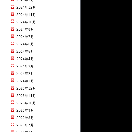
2025年1月
2024年12月
2024年11月
2024年10月
2024年8月
2024年7月
2024年6月
2024年5月
2024年4月
2024年3月
2024年2月
2024年1月
2023年12月
2023年11月
2023年10月
2023年9月
2023年8月
2023年7月