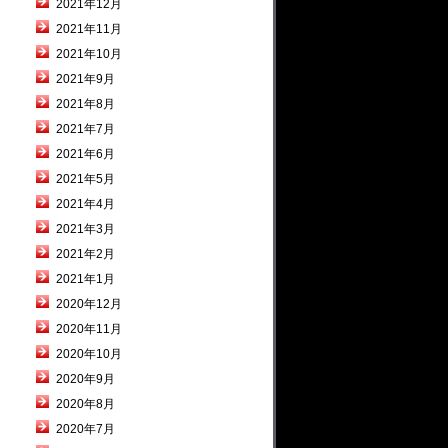
2021年12月
2021年11月
2021年10月
2021年9月
2021年8月
2021年7月
2021年6月
2021年5月
2021年4月
2021年3月
2021年2月
2021年1月
2020年12月
2020年11月
2020年10月
2020年9月
2020年8月
2020年7月