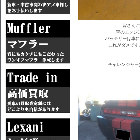
皆さんご
車のエンジ
バッテリーは車に
これがダメです
チャレンジャー